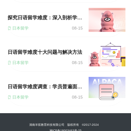
探究日语留学难度：深入剖析学习障碍
日本留学
08-15
日语留学难度十大问题与解决方法
日本留学
08-15
日语留学难度调查：学员普遍面临的困难是什么？
日本留学
08-15
湖南羊驼教育科技有限公司 版权所有 ©2017-2024
湘ICP备18003463号-25