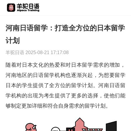
河南日语留学：打造全方位的日本留学
计划
羊驼日语 2025-08-21 17:17:08
随着对日本文化的热爱和对日本留学需求的增加，
河南地区的日语留学机构也逐渐兴起，为想要留学
日本的学生提供了全方位的留学计划。河南日语留
学机构的出现为考生提供了更多的选择，使他们能
够制定更加详细和符合自身需求的留学计划。