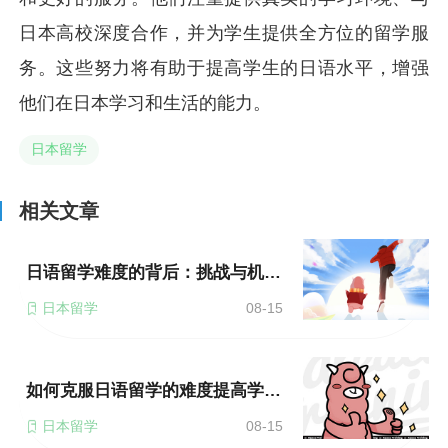
日本高校深度合作，并为学生提供全方位的留学服
务。这些努力将有助于提高学生的日语水平，增强
他们在日本学习和生活的能力。
日本留学
相关文章
日语留学难度的背后：挑战与机遇并存
日本留学
08-15
如何克服日语留学的难度提高学习效率？
日本留学
08-15