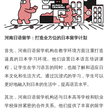
河南日语留学：打造全方位的日本留学计划
首先，河南日语留学机构在教学环境方面注重打造
逼真的日本学习环境。他们设置日本语言培训课
程，让学生在学习语言的同时，也能了解和适应日
本文化和生活方式。通过沉浸式的学习，学生可以
更好地融入到日本的生活中，提高语言水平。
其次，河南日语留学机构还与日本高等学校和职业
学校保持紧密的合作关系。他们提供了丰富的留学