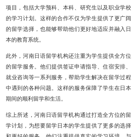
项目，包括大学预科、本科、研究生以及职业学校
的学习计划。这样的合作不仅为学生提供了更广阔
的留学选择，也能够帮助他们更好地适应并融入日
本的教育系统。
此外，河南日语留学机构还注重为学生提供全方位
的留学服务。他们提供签证申请指导、住宿安排、
就业咨询等一系列服务，帮助学生解决在留学过程
中遇到的各种问题。这样的服务保障了学生在日本
期间的顺利留学和生活。
综上所述，河南日语留学机构通过打造全方位的留
学计划，为想要留学日本的学生提供了更多的选择
和更好的服务。他们注重提供真实的学习环境、与