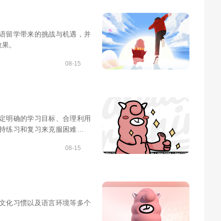
语留学带来的挑战与机遇，并
效果。
08-15
定明确的学习目标、合理利用
持练习和复习来克服困难，提
08-15
文化习惯以及语言环境等多个