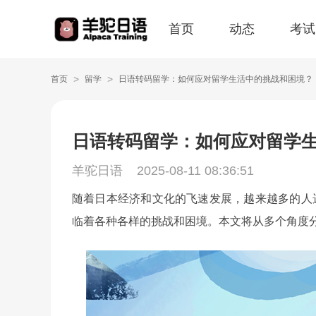
首页
动态
考试
>
>
首页
留学
日语转码留学：如何应对留学生活中的挑战和困境？
日语转码留学：如何应对留学
羊驼日语
2025-08-11 08:36:51
随着日本经济和文化的飞速发展，越来越多的人
临着各种各样的挑战和困境。本文将从多个角度