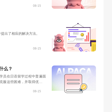
08-15
并提出了相应的解决方法。
08-15
什么？
学员在日语留学过程中普遍面
克服这些困难，并取得优异的
08-15