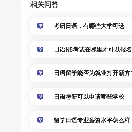
相关问答
考研日语，有哪些大学可选
日语N5考试在哪里才可以报名
日语留学能否为就业打开新方
日语考研可以申请哪些学校
留学日语专业薪资水平怎么样