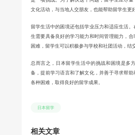
文化活动，与当地人交朋友，也能帮助留学生更
留学生活中的困境还包括学业压力和适应生活。
生需要具备良好的学习能力和时间管理能力，合
困难，留学生可以积极参与学校和社团活动，结
总而言之，日本留学生活中的挑战和困境是多
备，提前学习语言和了解文化，并善于寻求帮助
各种困难，取得良好的留学成果。
日本留学
相关文章