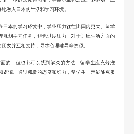
好地融入日本的生活和学习环境。
在日本的学习环境中，学业压力往往比国内更大。留学
理规划学习任务，避免过度压力。对于适应生活方面的
交朋友并互相支持，寻求心理辅导等资源。
方面的，但也都可以找到解决的方法。留学生应充分准
和资源。通过积极的态度和努力，留学生一定能够克服