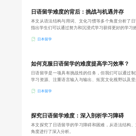
日语留学难度的背后：挑战与机遇并存
本文从语法结构与用词、文化习惯等多个角度分析了日
指出学生们可以通过努力和沉浸式学习获得更好的学习
日本留学
如何克服日语留学的难度提高学习效率？
日语留学是一项具有挑战性的任务，但我们可以通过制
学习资源、注重语言输入与输出、拓宽文化视野以及坚
高学习效率。
日本留学
探究日语留学难度：深入剖析学习障碍
本文探究了日语留学的学习障碍和困难，从语法结构、
角度进行了深入分析。