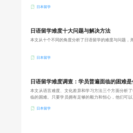
日本留学
日语留学难度十大问题与解决方法
本文从十个不同的角度分析了日语留学的难度与问题，
日本留学
日语留学难度调查：学员普遍面临的困难是
本文从语言难度、文化差异和学习方法三个方面分析了
临的困难。只要学员拥有足够的毅力和恒心，他们可以
成绩。
日本留学