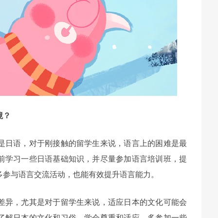
境？
是日语，对于刚接触的留学生来说，语言上的困难是最
前学习一些日语基础知识，并尽量参加语言培训班，提
多参与语言交流活动，也能有效提升语言能力。
差异，尤其是对于留学生来说，适应日本的文化可能会
了解日本的文化和习俗，学会尊重和适应。多参加一些