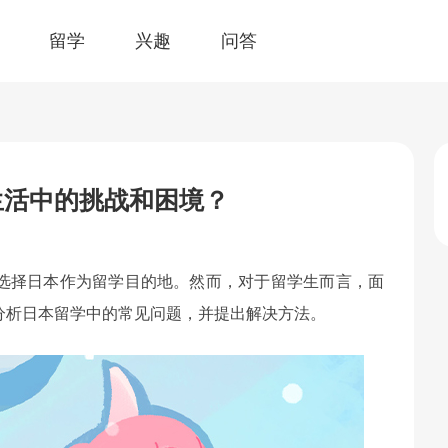
留学
兴趣
问答
生活中的挑战和困境？
选择日本作为留学目的地。然而，对于留学生而言，面
分析日本留学中的常见问题，并提出解决方法。