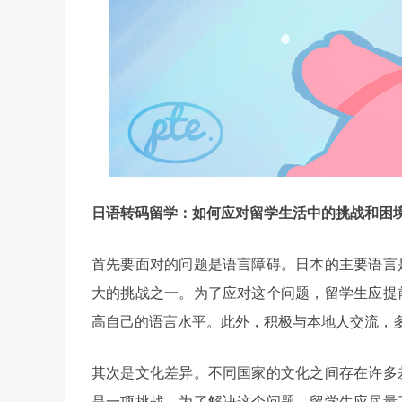
日语转码留学：如何应对留学生活中的挑战和困
首先要面对的问题是语言障碍。日本的主要语言
大的挑战之一。为了应对这个问题，留学生应提
高自己的语言水平。此外，积极与本地人交流，
其次是文化差异。不同国家的文化之间存在许多
是一项挑战。为了解决这个问题，留学生应尽量