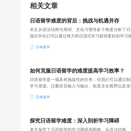
相关文章
日语留学难度的背后：挑战与机遇并存
本文从语法结构与用词、文化习惯等多个角度分析了日
指出学生们可以通过努力和沉浸式学习获得更好的学习
日本留学
如何克服日语留学的难度提高学习效率？
日语留学是一项具有挑战性的任务，但我们可以通过制
学习资源、注重语言输入与输出、拓宽文化视野以及坚
高学习效率。
日本留学
探究日语留学难度：深入剖析学习障碍
本文探究了日语留学的学习障碍和困难，从语法结构、