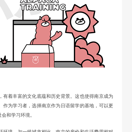
，有着丰富的文化底蕴和历史背景。这也使得南京成为
。作为学习者，选择南京作为日语留学的基地，可以更
社会和学习环境。
活环境。与一线城市相比，南京的房价和生活费用相对