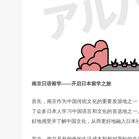
南京日语留学——开启日本留学之旅
首先，南京作为中国传统文化的重要发源地之一
了众多日本人学习中国语言和文化的首选地之一
好地感受并了解中国文化，从而更好地融入日本
其次，南京具有较低的生活成本和相对宽松的生