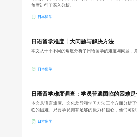
角度进行了深入分析。
日本留学
日语留学难度十大问题与解决方法
本文从十个不同的角度分析了日语留学的难度与问题，
日本留学
日语留学难度调查：学员普遍面临的困难是
本文从语言难度、文化差异和学习方法三个方面分析了
临的困难。只要学员拥有足够的毅力和恒心，他们可以
成绩。
日本留学