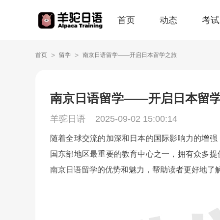
首页
动态
考试
>
>
首页
留学
南京日语留学——开启日本留学之旅
南京日语留学——开启日本留
羊驼日语
2025-09-02 15:00:14
随着全球交流的加深和日本的国际影响力的增强
国东部地区最重要的教育中心之一，拥有众多提
南京日语留学的优势和魅力，帮助读者更好地了