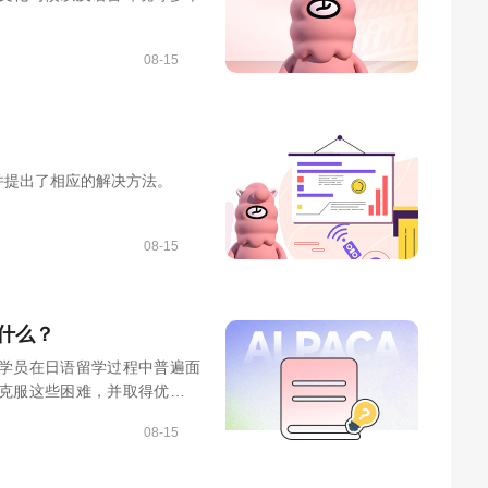
08-15
并提出了相应的解决方法。
08-15
什么？
学员在日语留学过程中普遍面
克服这些困难，并取得优异的
08-15