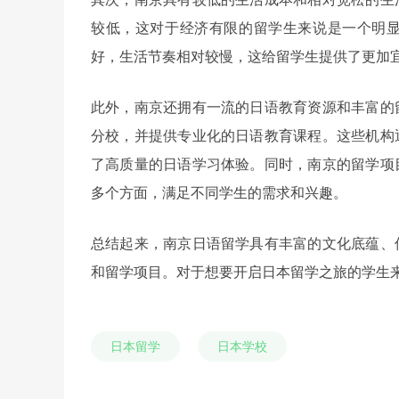
较低，这对于经济有限的留学生来说是一个明
好，生活节奏相对较慢，这给留学生提供了更加
此外，南京还拥有一流的日语教育资源和丰富的
分校，并提供专业化的日语教育课程。这些机构
了高质量的日语学习体验。同时，南京的留学项
多个方面，满足不同学生的需求和兴趣。
总结起来，南京日语留学具有丰富的文化底蕴、
和留学项目。对于想要开启日本留学之旅的学生
日本留学
日本学校