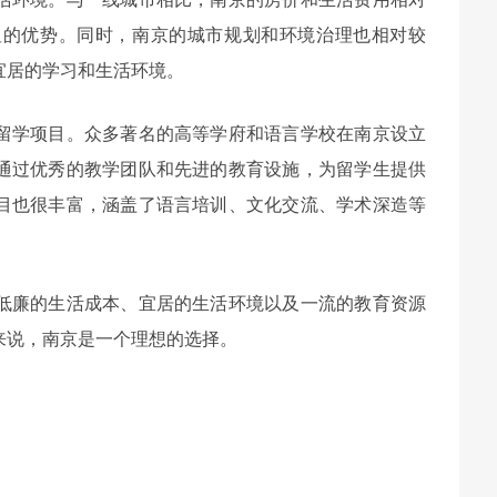
显的优势。同时，南京的城市规划和环境治理也相对较
宜居的学习和生活环境。
留学项目。众多著名的高等学府和语言学校在南京设立
通过优秀的教学团队和先进的教育设施，为留学生提供
目也很丰富，涵盖了语言培训、文化交流、学术深造等
低廉的生活成本、宜居的生活环境以及一流的教育资源
来说，南京是一个理想的选择。