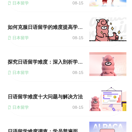
日本留学
08-15
如何克服日语留学的难度提高学习效率？
日本留学
08-15
探究日语留学难度：深入剖析学习障碍
日本留学
08-15
日语留学难度十大问题与解决方法
日本留学
08-15
日语留学难度调查：学员普遍面临的困难是什么？