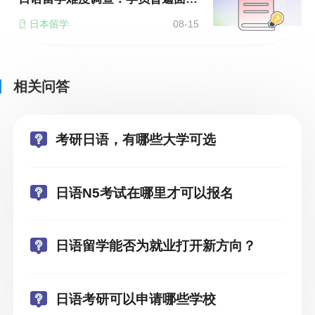
日本留学
08-15
相关问答
考研日语，有哪些大学可选
日语N5考试在哪里才可以报名
日语留学能否为就业打开新方向？
日语考研可以申请哪些学校