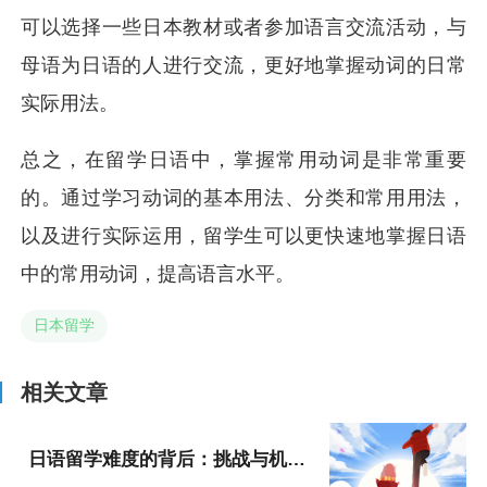
可以选择一些日本教材或者参加语言交流活动，与
母语为日语的人进行交流，更好地掌握动词的日常
实际用法。
总之，在留学日语中，掌握常用动词是非常重要
的。通过学习动词的基本用法、分类和常用用法，
以及进行实际运用，留学生可以更快速地掌握日语
中的常用动词，提高语言水平。
日本留学
相关文章
日语留学难度的背后：挑战与机遇并存