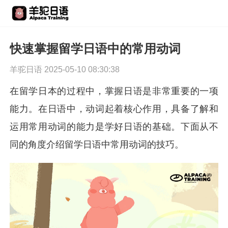
快速掌握留学日语中的常用动词
羊驼日语 2025-05-10 08:30:38
在留学日本的过程中，掌握日语是非常重要的一项
能力。在日语中，动词起着核心作用，具备了解和
运用常用动词的能力是学好日语的基础。下面从不
同的角度介绍留学日语中常用动词的技巧。