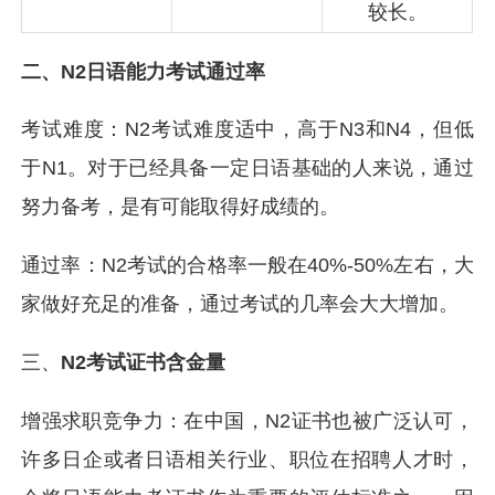
较长。
二、N2日语能力考试通过率
考试难度：N2考试难度适中，高于N3和N4，但低
于N1。对于已经具备一定日语基础的人来说，通过
努力备考，是有可能取得好成绩的。
通过率：N2考试的合格率一般在40%-50%左右，大
家做好充足的准备，通过考试的几率会大大增加。
三、
N2考试证书含金量
增强求职竞争力：在中国，N2证书也被广泛认可，
许多日企或者日语相关行业、职位在招聘人才时，