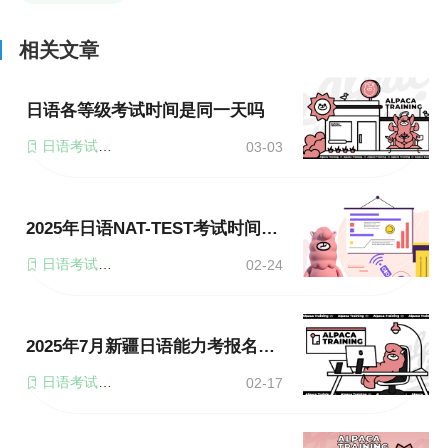
相关文章
日语各等级考试时间是同一天吗
日语考试时间
03-03
2025年日语NAT-TEST考试时间是多久
日语考试时间
02-24
2025年7月新疆日语能力考报名时间及考试时间
日语考试时间
02-17