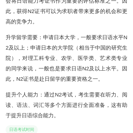
会将日语能力考证书作为重要的评估标准之一。因
此，获得N2证书可以为求职者带来更多的机会和更
高的竞争力。
升学留学需要：申请日本大学，一般要求日语水平N
2及以上；申请日本的大学院（相当于中国的研究生
院），对理工科专业、农学、医学类、艺术类专业
的同学来说，一般也是要求日语N2及以上水平。因
此，N2证书是赴日留学的重要资格之一。
提升个人能力：通过N2考试，考生需要在听力、阅
读、语法、词汇等多个方面进行全面准备，这有助
于提升日语综合能力。
日语考试时间