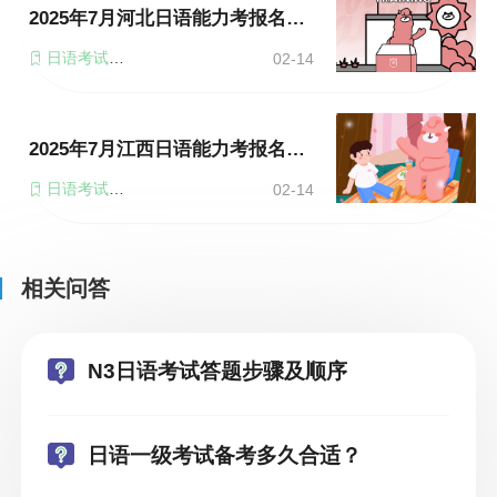
2025年7月河北日语能力考报名时间及考试时间
日语考试时间
02-14
2025年7月江西日语能力考报名时间及考试时间
日语考试时间
02-14
相关问答
N3日语考试答题步骤及顺序
日语一级考试备考多久合适？