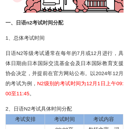
一、日语n2考试时间分配
1、总体考试时间
日语N2等级考试通常在每年的7月或12月进行，具
体日期由日本国际交流基金会及日本国际教育支援
协会决定，并提前在官方网站公布。以2024年12月
的考试为例，
N2级别的考试时间为12月1日上午09:
00至11:45
。
2、日语N2考试具体时间分配
考试安排
考试时间
考试内容