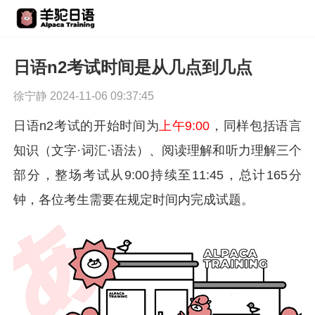
​日语n2考试时间是从几点到几点
徐宁静 2024-11-06 09:37:45
日语n2考试的开始时间为
上午9:00
，同样包括语言
知识（文字·词汇·语法）、阅读理解和听力理解三个
部分，整场考试从9:00持续至11:45，总计165分
钟，各位考生需要在规定时间内完成试题。