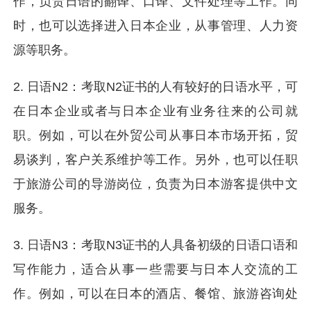
作，负责日语的翻译、口译、文件处理等工作。同
时，也可以选择进入日本企业，从事管理、人力资
源等职务。
2. 日语N2：考取N2证书的人有较好的日语水平，可
在日本企业或者与日本企业有业务往来的公司就
职。例如，可以在外贸公司从事日本市场开拓，贸
易谈判，客户关系维护等工作。另外，也可以任职
于旅游公司的导游岗位，负责为日本游客提供中文
服务。
3. 日语N3：考取N3证书的人具备初级的日语口语和
写作能力，适合从事一些需要与日本人交流的工
作。例如，可以在日本的酒店、餐馆、旅游咨询处