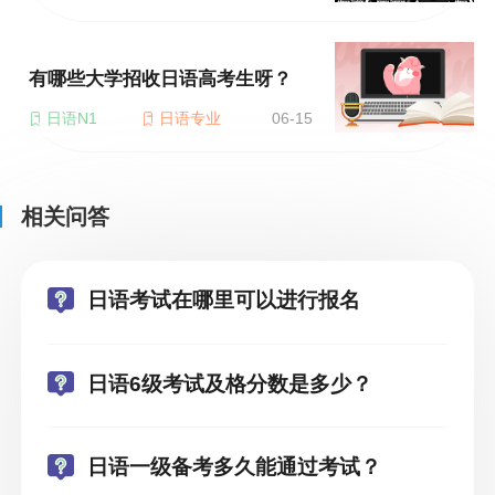
有哪些大学招收日语高考生呀？
日语N1
日语专业
06-15
相关问答
日语考试在哪里可以进行报名
日语6级考试及格分数是多少？
日语一级备考多久能通过考试？