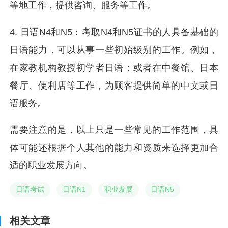
等地工作，提供咨询、服务等工作。
4. 日语N4和N5：考取N4和N5证书的人具备基础的
日语能力，可以从事一些初始级别的工作。例如，
在家教机构教授初学者日语；或者在中餐馆、日本
餐厅、便利店等工作，为顾客提供简单的中文或日
语服务。
需要注意的是，以上只是一些常见的工作范围，具
体可能还根据个人其他的能力和资质来选择更加合
适的职业发展方向。
日语考试
日语N1
职业发展
日语N5
相关文章