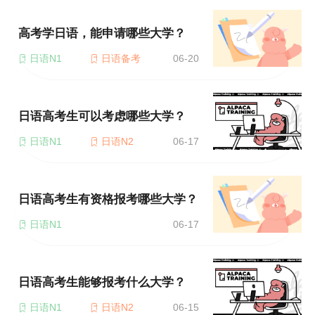
高考学日语，能申请哪些大学？
日语N1
日语备考
06-20
日语高考生可以考虑哪些大学？
日语N1
日语N2
06-17
日语高考生有资格报考哪些大学？
日语N1
06-17
日语高考生能够报考什么大学？
日语N1
日语N2
06-15