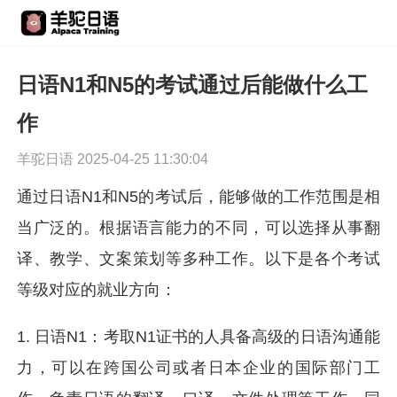
日语N1和N5的考试通过后能做什么工
作
羊驼日语 2025-04-25 11:30:04
通过日语N1和N5的考试后，能够做的工作范围是相
当广泛的。根据语言能力的不同，可以选择从事翻
译、教学、文案策划等多种工作。以下是各个考试
等级对应的就业方向：
1. 日语N1：考取N1证书的人具备高级的日语沟通能
力，可以在跨国公司或者日本企业的国际部门工