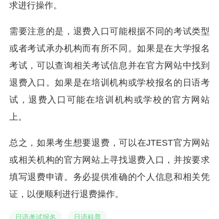
求进行操作。
需要注意的是，退费入口可能根据不同的考试类型
或者考试承办机构而有所不同。如果是在大学报名
考试，可以查询相关考试信息并在官方网站中找到
退费入口。如果是在培训机构或学校报名的日语考
试，退费入口可能在培训机构或学校的官方网站
上。
总之，如果考生想要退费，可以在JTEST官方网站
或相关机构的官方网站上寻找退费入口，并按要求
填写退费申请。务必提供准确的个人信息和相关凭
证，以便顺利进行退费操作。
日语考试报名
日语科普