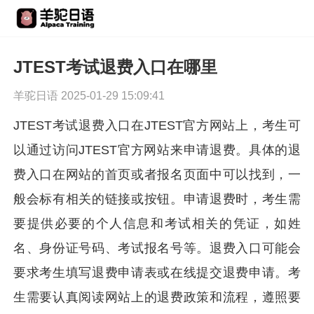
JTEST考试退费入口在哪里
羊驼日语 2025-01-29 15:09:41
JTEST考试退费入口在JTEST官方网站上，考生可
以通过访问JTEST官方网站来申请退费。具体的退
费入口在网站的首页或者报名页面中可以找到，一
般会标有相关的链接或按钮。申请退费时，考生需
要提供必要的个人信息和考试相关的凭证，如姓
名、身份证号码、考试报名号等。退费入口可能会
要求考生填写退费申请表或在线提交退费申请。考
生需要认真阅读网站上的退费政策和流程，遵照要