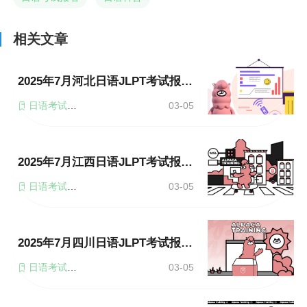
相关文章
2025年7月河北日语JLPT考试报名流程详解
日语考试报名
03-05
2025年7月江西日语JLPT考试报名流程详解
日语考试报名
03-05
2025年7月四川日语JLPT考试报名流程详解
日语考试报名
03-05