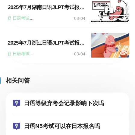
2025年7月湖南日语JLPT考试报名流程详解
日语考试报名
03-04
2025年7月浙江日语JLPT考试报名流程详解
日语考试报名
03-04
相关问答
日语等级弃考会记录影响下次吗
日语N5考试可以在日本报名吗