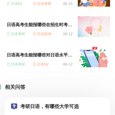
日语N1
日语考研
06-15
日语高考生能报哪些在招生时考虑日语成绩的大学？
日语考研
日语高考
06-12
日语高考生能报哪些对日语水平有要求的国内大学？
日语考研
日语N2
06-12
相关问答
考研日语，有哪些大学可选