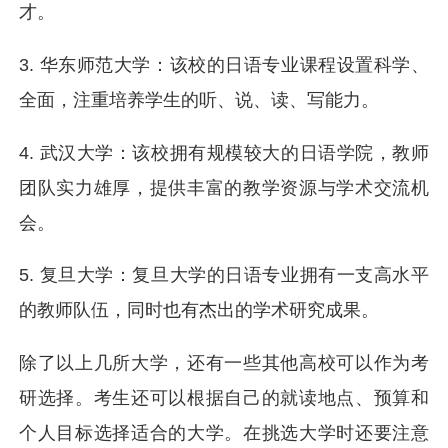
才。
3. 华东师范大学：该校的日语专业课程设置科学、
全面，注重培养学生的听、说、读、写能力。
4. 武汉大学：该校拥有规模较大的日语学院，教师
团队实力雄厚，提供丰富的教学资源与学术交流机
会。
5. 复旦大学：复旦大学的日语专业拥有一支高水平
的教师队伍，同时也有杰出的学术研究成果。
除了以上几所大学，还有一些其他高校可以作为考
研选择。考生还可以根据自己的就读地点、预算和
个人目标选择适合的大学。在挑选大学时还要注意