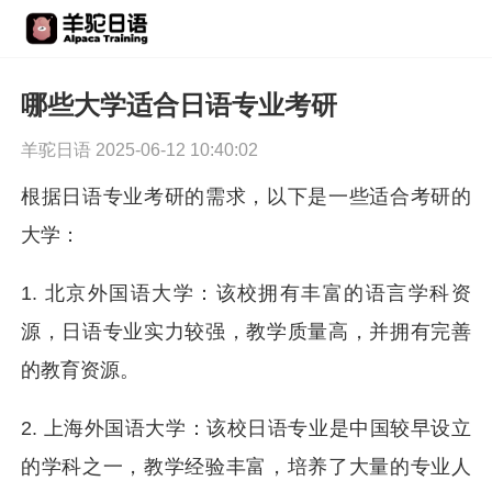
哪些大学适合日语专业考研
羊驼日语 2025-06-12 10:40:02
根据日语专业考研的需求，以下是一些适合考研的
大学：
1. 北京外国语大学：该校拥有丰富的语言学科资
源，日语专业实力较强，教学质量高，并拥有完善
的教育资源。
2. 上海外国语大学：该校日语专业是中国较早设立
的学科之一，教学经验丰富，培养了大量的专业人