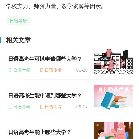
学校实力、师资力量、教学资源等因素。
日语考研
相关文章
日语高考生可以申请哪些大学？
日语考研
日语专业
06-20
日语高考生能申请到哪些大学？
日语考研
日语高考
06-17
日语高考生能上哪些大学？