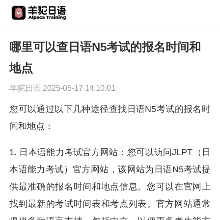
哪里可以查日语N5考试的报名时间和
地点
羊驼日语 2025-05-17 14:10:01
您可以通过以下几种途径查找日语N5考试的报名时
间和地点：
1. 日本语能力考试官方网站：您可以访问JLPT（日
本语能力考试）官方网站，该网站为日语N5考试提
供最准确的报名时间和地点信息。您可以在官网上
找到最新的考试时间表和考点列表。官方网站通常