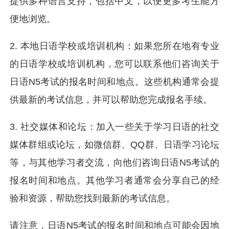
提供多种语言支持，包括中文，以便更多考生能方
便地浏览。
2. 本地日语学校或培训机构：如果您所在地有专业
的日语学校或培训机构，您可以联系他们咨询关于
日语N5考试的报名时间和地点。这些机构通常会提
供最新的考试信息，并可以帮助您完成报名手续。
3. 社交媒体和论坛：加入一些关于学习日语的社交
媒体群组或论坛，如微信群、QQ群、日语学习论坛
等，与其他学习者交流，向他们咨询日语N5考试的
报名时间和地点。其他学习者通常会分享自己的经
验和资源，帮助您找到最新的考试信息。
请注意，日语N5考试的报名时间和地点可能会因地