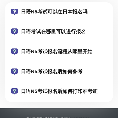
日语N5考试可以在日本报名吗
日语考试在哪里可以进行报名
日语N5考试报名流程从哪里开始
日语N5考试报名后如何备考
日语N5考试报名后如何打印准考证