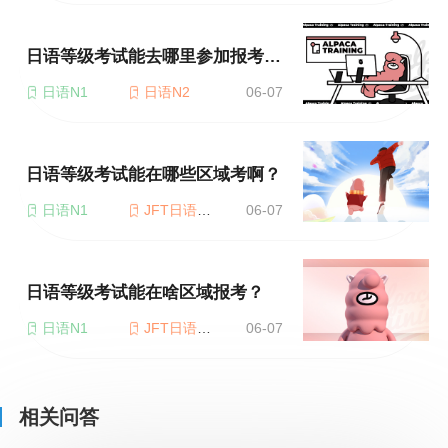
日语等级考试能去哪里参加报考呀？
日语N1
日语N2
06-07
日语等级考试能在哪些区域考啊？
日语N1
JFT日语考试
06-07
日语等级考试能在啥区域报考？
日语N1
JFT日语考试
06-07
相关问答