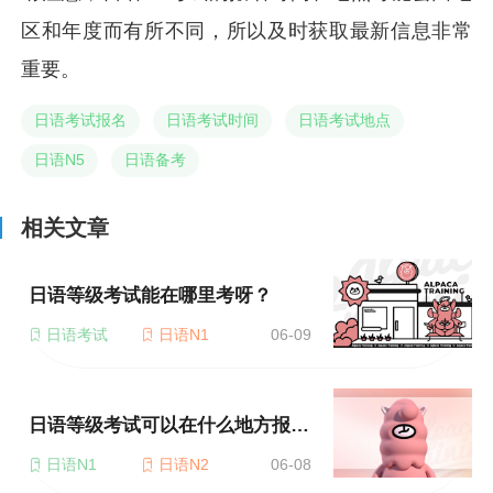
区和年度而有所不同，所以及时获取最新信息非常
重要。
日语考试报名
日语考试时间
日语考试地点
日语N5
日语备考
相关文章
日语等级考试能在哪里考呀？
日语考试
日语N1
06-09
日语等级考试可以在什么地方报名考？
日语N1
日语N2
06-08