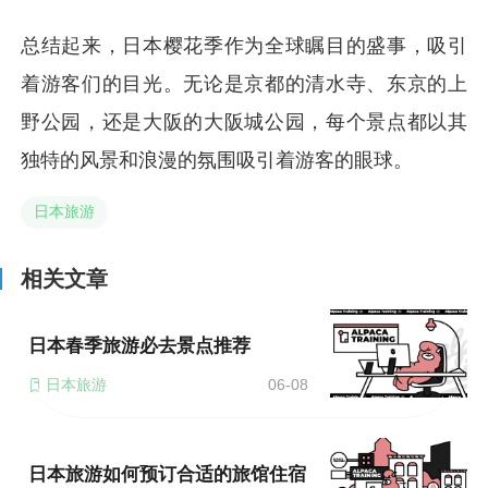
总结起来，日本樱花季作为全球瞩目的盛事，吸引
着游客们的目光。无论是京都的清水寺、东京的上
野公园，还是大阪的大阪城公园，每个景点都以其
独特的风景和浪漫的氛围吸引着游客的眼球。
日本旅游
相关文章
日本春季旅游必去景点推荐
日本旅游
06-08
日本旅游如何预订合适的旅馆住宿