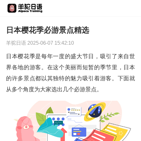
日本樱花季必游景点精选
羊驼日语 2025-06-07 15:42:10
日本樱花季是每年一度的盛大节日，吸引了来自世
界各地的游客。在这个美丽而短暂的季节里，日本
的许多景点都以其独特的魅力吸引着游客。下面就
从多个角度为大家选出几个必游景点。