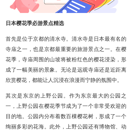
日本樱花季必游景点精选
首先是位于京都的清水寺。清水寺是日本最有名的
寺庙之一，也是京都最重要的旅游景点之一。在樱
花季，寺庙周围的山坡将被粉红色的樱花浸染，形
成了一幅美丽的景象。无论是远观寺庙还是近距离
欣赏樱花，都能让人沉浸在浪漫而宁静的氛围中。
其次是东京的上野公园。作为东京最大的公园之
一，上野公园在樱花季节成为了一个非常受欢迎的
目的地。公园内分布着数百棵樱花树，形成了一个
绚丽多彩的花海。此外，上野公园还有博物馆、动