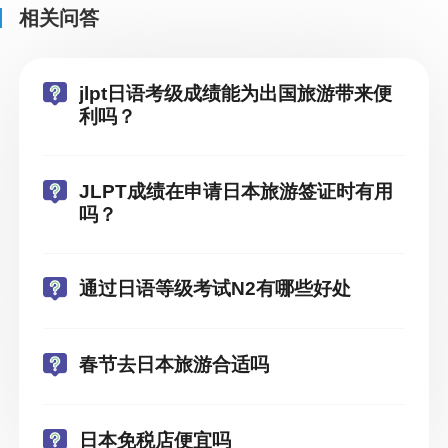
相关问答
jlpt日语考级成绩能为出国旅游带来便
利吗？
JLPT成绩在申请日本旅游签证时有用
吗？
通过日语等级考试N2有哪些好处
春节去日本旅游合适吗
日本免税店便宜吗