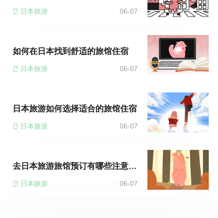
日本旅游
06-07
如何在日本找到舒适的旅馆住宿
日本旅游
06-07
日本旅游如何选择适合的旅馆住宿
日本旅游
06-07
去日本旅游旅馆预订有哪些注意事项
日本旅游
06-07